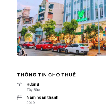
THÔNG TIN CHO THUÊ
Hướng
Tây Bắc
Năm hoàn thành
2019