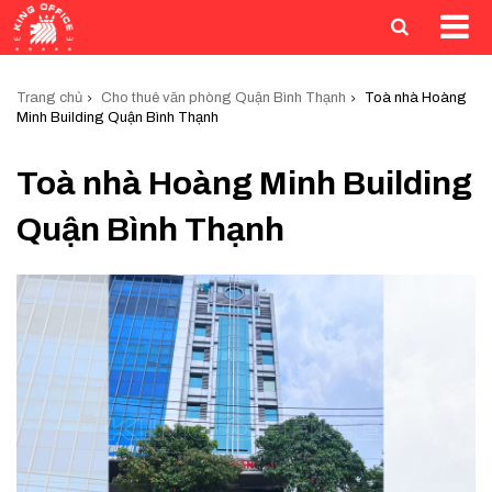
Trang chủ
Cho thuê văn phòng Quận Bình Thạnh
Toà nhà Hoàng
Minh Building Quận Bình Thạnh
Toà nhà Hoàng Minh Building
Quận Bình Thạnh