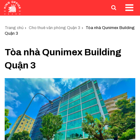
Trang chủ
Cho thuê văn phòng Quận 3
Tòa nhà Qunimex Building
Quận 3
Tòa nhà Qunimex Building
Quận 3