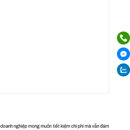
à doanh nghiệp mong muốn tiết kiệm chi phí mà vẫn đảm