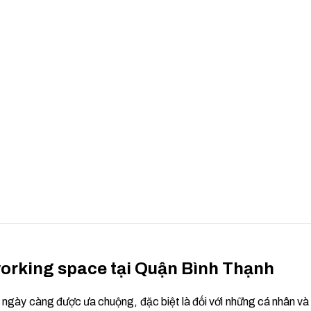
oworking space tại Quận Bình Thạnh
 ngày càng được ưa chuộng, đặc biệt là đối với những cá nhân v