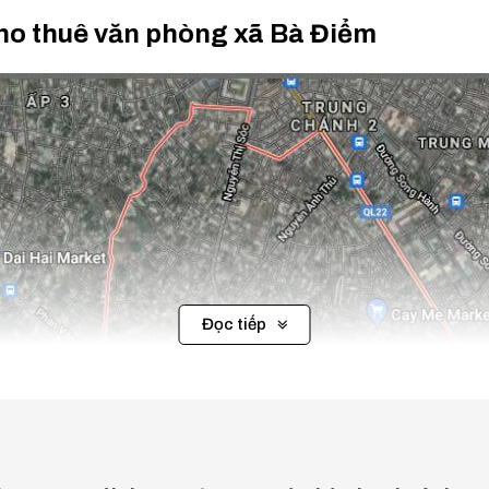
 cho thuê văn phòng xã Bà Điểm
Đọc tiếp