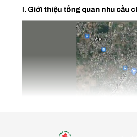
I. Giới thiệu tổng quan nhu cầu