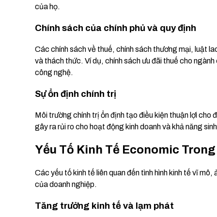
của họ.
Chính sách của chính phủ và quy định
Các chính sách về thuế, chính sách thương mại, luật la
và thách thức. Ví dụ, chính sách ưu đãi thuế cho ngành
công nghệ.
Sự ổn định chính trị
Môi trường chính trị ổn định tạo điều kiện thuận lợi cho 
gây ra rủi ro cho hoạt động kinh doanh và khả năng sinh
Yếu Tố Kinh Tế Economic Trong
Các yếu tố kinh tế liên quan đến tình hình kinh tế vĩ m
của doanh nghiệp.
Tăng trưởng kinh tế và lạm phát