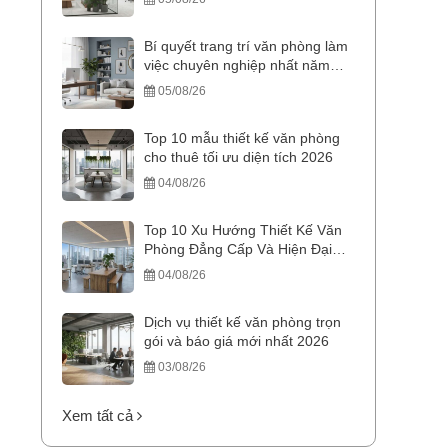
Bí quyết trang trí văn phòng làm
việc chuyên nghiệp nhất năm
2026
05/08/26
Top 10 mẫu thiết kế văn phòng
cho thuê tối ưu diện tích 2026
04/08/26
Top 10 Xu Hướng Thiết Kế Văn
Phòng Đẳng Cấp Và Hiện Đại
2026
04/08/26
Dịch vụ thiết kế văn phòng trọn
gói và báo giá mới nhất 2026
03/08/26
Xem tất cả