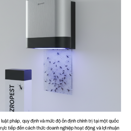
luật pháp, quy định và mức độ ổn định chính trị tại một quốc
rực tiếp đến cách thức doanh nghiệp hoạt động và lợi nhuận