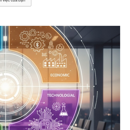
m việc của bạn