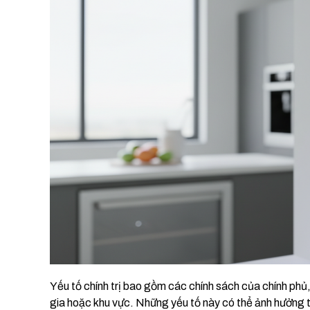
Yếu tố chính trị bao gồm các chính sách của chính phủ, 
gia hoặc khu vực. Những yếu tố này có thể ảnh hưởng t