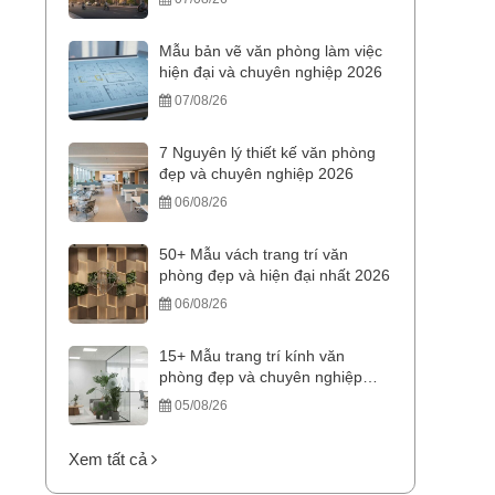
Mẫu bản vẽ văn phòng làm việc
hiện đại và chuyên nghiệp 2026
07/08/26
7 Nguyên lý thiết kế văn phòng
đẹp và chuyên nghiệp 2026
06/08/26
50+ Mẫu vách trang trí văn
phòng đẹp và hiện đại nhất 2026
06/08/26
15+ Mẫu trang trí kính văn
phòng đẹp và chuyên nghiệp
2025
05/08/26
Xem tất cả