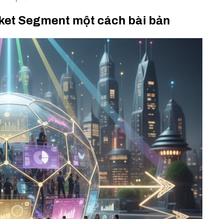
arket Segment một cách bài bản