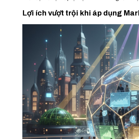
Lợi ích vượt trội khi áp dụng M