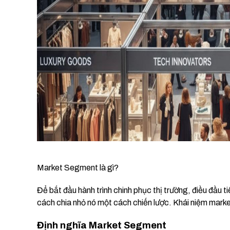
Market Segment là gì?
Để bắt đầu hành trình chinh phục thị trường, điều đầu ti
cách chia nhỏ nó một cách chiến lược. Khái niệm market
Định nghĩa Market Segment