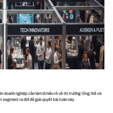
ên doanh nghiệp cần làm là hiểu rõ về thị trường tổng thể và
 segment ra đời để giải quyết bài toán này.