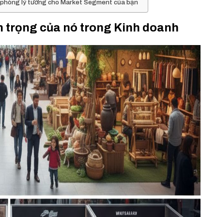
ăn phòng lý tưởng cho Market Segment của bạn
 trọng của nó trong Kinh doanh