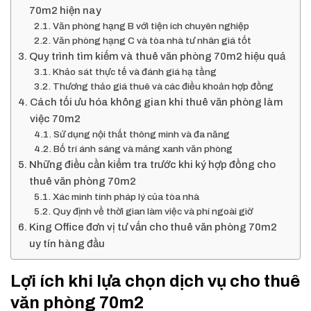
70m2 hiện nay
Văn phòng hạng B với tiện ích chuyên nghiệp
Văn phòng hạng C và tòa nhà tư nhân giá tốt
Quy trình tìm kiếm và thuê văn phòng 70m2 hiệu quả
Khảo sát thực tế và đánh giá hạ tầng
Thương thảo giá thuê và các điều khoản hợp đồng
Cách tối ưu hóa không gian khi thuê văn phòng làm
việc 70m2
Sử dụng nội thất thông minh và đa năng
Bố trí ánh sáng và mảng xanh văn phòng
Những điều cần kiểm tra trước khi ký hợp đồng cho
thuê văn phòng 70m2
Xác minh tính pháp lý của tòa nhà
Quy định về thời gian làm việc và phí ngoài giờ
King Office đơn vị tư vấn cho thuê văn phòng 70m2
uy tín hàng đầu
Lợi ích khi lựa chọn dịch vụ cho thuê
văn phòng 70m2