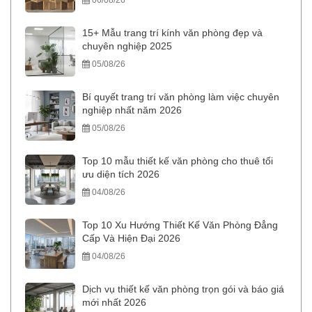
06/08/26
15+ Mẫu trang trí kính văn phòng đẹp và
chuyên nghiệp 2025
05/08/26
Bí quyết trang trí văn phòng làm việc chuyên
nghiệp nhất năm 2026
05/08/26
Top 10 mẫu thiết kế văn phòng cho thuê tối
ưu diện tích 2026
04/08/26
Top 10 Xu Hướng Thiết Kế Văn Phòng Đẳng
Cấp Và Hiện Đại 2026
04/08/26
Dịch vụ thiết kế văn phòng trọn gói và báo giá
mới nhất 2026