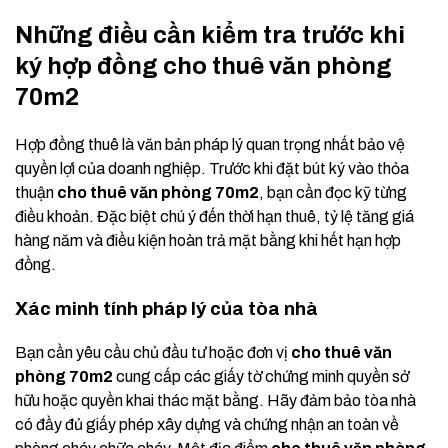
Những điều cần kiểm tra trước khi
ký hợp đồng cho thuê văn phòng
70m2
Hợp đồng thuê là văn bản pháp lý quan trọng nhất bảo vệ
quyền lợi của doanh nghiệp. Trước khi đặt bút ký vào thỏa
thuận
cho thuê văn phòng 70m2
, bạn cần đọc kỹ từng
điều khoản. Đặc biệt chú ý đến thời hạn thuê, tỷ lệ tăng giá
hàng năm và điều kiện hoàn trả mặt bằng khi hết hạn hợp
đồng.
Xác minh tính pháp lý của tòa nhà
Bạn cần yêu cầu chủ đầu tư hoặc đơn vị
cho thuê văn
phòng 70m2
cung cấp các giấy tờ chứng minh quyền sở
hữu hoặc quyền khai thác mặt bằng. Hãy đảm bảo tòa nhà
có đầy đủ giấy phép xây dựng và chứng nhận an toàn về