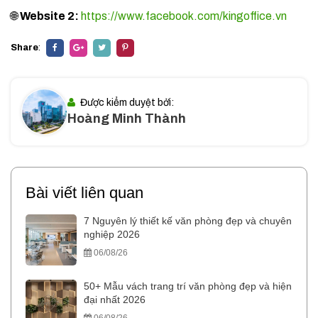
🌐
Website 2:
https://www.facebook.com/kingoffice.vn
Share
:
Được kiểm duyệt bởi:
Hoàng Minh Thành
Bài viết liên quan
7 Nguyên lý thiết kế văn phòng đẹp và chuyên
nghiệp 2026
06/08/26
50+ Mẫu vách trang trí văn phòng đẹp và hiện
đại nhất 2026