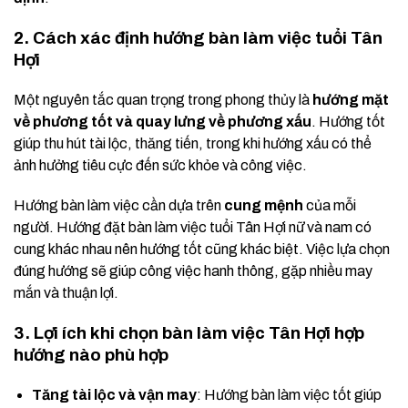
2. Cách xác định hướng bàn làm việc tuổi Tân
Hợi
Một nguyên tắc quan trọng trong phong thủy là
hướng mặt
về phương tốt và quay lưng về phương xấu
. Hướng tốt
giúp thu hút tài lộc, thăng tiến, trong khi hướng xấu có thể
ảnh hưởng tiêu cực đến sức khỏe và công việc.
Hướng bàn làm việc cần dựa trên
cung mệnh
của mỗi
người. Hướng đặt bàn làm việc tuổi Tân Hợi nữ và nam có
cung khác nhau nên hướng tốt cũng khác biệt. Việc lựa chọn
đúng hướng sẽ giúp công việc hanh thông, gặp nhiều may
mắn và thuận lợi.
3. Lợi ích khi chọn bàn làm việc Tân Hợi hợp
hướng nào phù hợp
Tăng tài lộc và vận may
: Hướng bàn làm việc tốt giúp