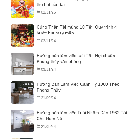
thu hút tiền tài
02/11/25
Cúng Thần Tài mùng 10 Tết: Quy trình 4
bước hút may mắn
03/11/24
Hướng bàn làm việc tuổi Tân Hợi chuẩn
Phong thủy văn phòng
03/11/24
Hướng Bàn Làm Việc Canh Tý 1960 Theo
Phong Thủy
21/09/24
Hướng bàn làm việc Tuổi Nhâm Dần 1962 Tốt
Cho Nam Nữ
21/09/24