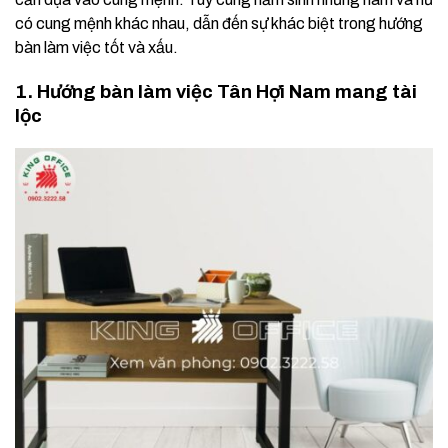
có cung mệnh khác nhau, dẫn đến sự khác biệt trong hướng
bàn làm việc tốt và xấu.
1. Hướng bàn làm việc Tân Hợi Nam mang tài
lộc