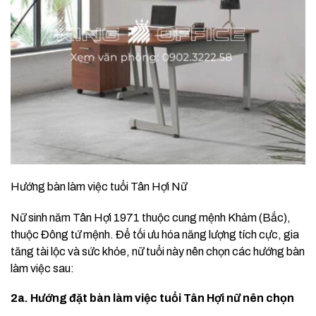
Hướng bàn làm việc tuổi Tân Hợi Nữ
Nữ sinh năm Tân Hợi 1971 thuộc cung mệnh Khảm (Bắc),
thuộc Đông tứ mệnh. Để tối ưu hóa năng lượng tích cực, gia
tăng tài lộc và sức khỏe, nữ tuổi này nên chọn các hướng bàn
làm việc sau:
2a. Hướng đặt bàn làm việc tuổi Tân Hợi nữ nên chọn