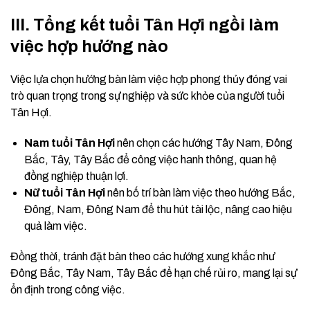
III. Tổng kết tuổi Tân Hợi ngồi làm
việc hợp hướng nào
Việc lựa chọn hướng bàn làm việc hợp phong thủy đóng vai
trò quan trọng trong sự nghiệp và sức khỏe của người tuổi
Tân Hợi.
Nam tuổi Tân Hợi
nên chọn các hướng Tây Nam, Đông
Bắc, Tây, Tây Bắc để công việc hanh thông, quan hệ
đồng nghiệp thuận lợi.
Nữ tuổi Tân Hợi
nên bố trí bàn làm việc theo hướng Bắc,
Đông, Nam, Đông Nam để thu hút tài lộc, nâng cao hiệu
quả làm việc.
Đồng thời, tránh đặt bàn theo các hướng xung khắc như
Đông Bắc, Tây Nam, Tây Bắc để hạn chế rủi ro, mang lại sự
ổn định trong công việc.