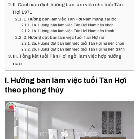
II. Cách xác định hướng bàn làm việc cho tuổi Tân
Hợi 1971
1. Hướng bàn làm việc Tân Hợi Nam mang tài lộc
1a. Hướng bàn làm việc Tân Hợi Nam nên chọn
1b. Hướng bàn làm việc Tân Hợi Nam nên tránh
2. Hướng đặt bàn làm việc tuổi Tân Hợi nữ
2a. Hướng đặt bàn làm việc tuổi Tân Hợi nữ nên chọn
2b. Hướng đặt bàn làm việc tuổi Tân Hợi nữ nên tránh
III. Tổng kết tuổi Tân Hợi ngồi làm việc hợp hướng
nào
I. Hướng bàn làm việc tuổi Tân Hợi
theo phong thủy