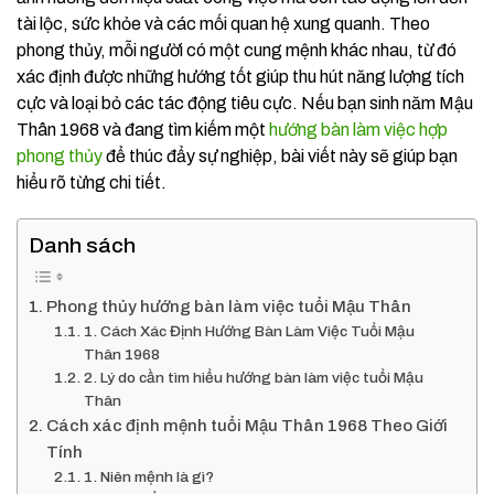
tài lộc, sức khỏe và các mối quan hệ xung quanh. Theo
phong thủy, mỗi người có một cung mệnh khác nhau, từ đó
xác định được những hướng tốt giúp thu hút năng lượng tích
cực và loại bỏ các tác động tiêu cực. Nếu bạn sinh năm Mậu
Thân 1968 và đang tìm kiếm một
hướng bàn làm việc hợp
phong thủy
để thúc đẩy sự nghiệp, bài viết này sẽ giúp bạn
hiểu rõ từng chi tiết.
Danh sách
Phong thủy hướng bàn làm việc tuổi Mậu Thân
1. Cách Xác Định Hướng Bàn Làm Việc Tuổi Mậu
Thân 1968
2. Lý do cần tìm hiểu hướng bàn làm việc tuổi Mậu
Thân
Cách xác định mệnh tuổi Mậu Thân 1968 Theo Giới
Tính
1. Niên mệnh là gì?