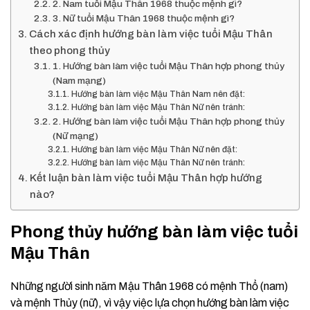
2. Nam tuổi Mậu Thân 1968 thuộc mệnh gì?
3. Nữ tuổi Mậu Thân 1968 thuộc mệnh gì?
Cách xác định hướng bàn làm việc tuổi Mậu Thân
theo phong thủy
1. Hướng bàn làm việc tuổi Mậu Thân hợp phong thủy
(Nam mạng)
Hướng bàn làm việc Mậu Thân Nam nên đặt:
Hướng bàn làm việc Mậu Thân Nữ nên tránh:
2. Hướng bàn làm việc tuổi Mậu Thân hợp phong thủy
(Nữ mạng)
Hướng bàn làm việc Mậu Thân Nữ nên đặt:
Hướng bàn làm việc Mậu Thân Nữ nên tránh:
Kết luận bàn làm việc tuổi Mậu Thân hợp hướng
nào?
Phong thủy hướng bàn làm việc tuổi
Mậu Thân
Những người sinh năm Mậu Thân 1968 có mệnh Thổ (nam)
và mệnh Thủy (nữ), vì vậy việc lựa chọn hướng bàn làm việc