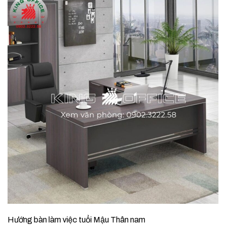
Hướng bàn làm việc tuổi Mậu Thân nam