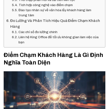
Tích hợp công nghệ vào điểm chạm
Đào tạo nhân sự về văn hóa lấy khách hàng làm
trung tâm
Đo Lường Và Phân Tích Hiệu Quả Điểm Chạm Khách
Hàng
Các chỉ số đo lường chính
Liên hệ King Office để tối ưu không gian làm việc của
bạn
Điểm Chạm Khách Hàng Là Gì Định
Nghĩa Toàn Diện