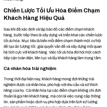
Chiến Lược Tối Ưu Hóa Điểm Chạm
Khách Hàng Hiệu Quả
Sau khi đã xác định và lập bản đồ các điểm chạm khách
hàng, bước tiếp theo là xây dựng và triển khai các chiến lược
tối ưu hóa. Mục tiêu là biến mỗi điểm chạm thành một cơ hội
để tạo ấn tượng tốt, giải quyết vấn đề và xây dựng mối quan
hệ tích cực với khách hàng. Việc tối ưu hóa đòi hỏi một cách
tiếp cận toàn diện, liên tục và lấy khách hàng làm trọng tâm.
Cá nhân hóa trải nghiệm
Trong thời đại hiện nay, khách hàng mong đợi những trải
nghiệm được cá nhân hóa, phù hợp với nhu cầu và sở thích
riêng của họ. Cá nhân hóa tại các điểm chạm không chỉ đơn
thuần là gọi tên khách hàng, mà còn là việc cung cấp thông
tin, sản phẩm hoặc dịch vụ phù hợp dựa trên lịch sử tương