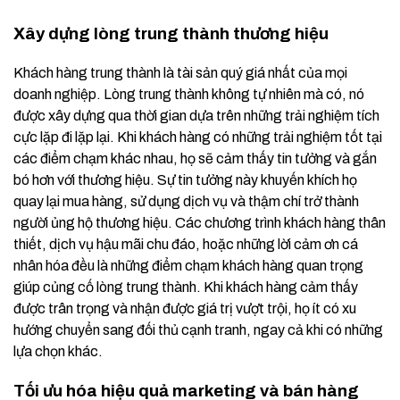
Xây dựng lòng trung thành thương hiệu
Khách hàng trung thành là tài sản quý giá nhất của mọi
doanh nghiệp. Lòng trung thành không tự nhiên mà có, nó
được xây dựng qua thời gian dựa trên những trải nghiệm tích
cực lặp đi lặp lại. Khi khách hàng có những trải nghiệm tốt tại
các điểm chạm khác nhau, họ sẽ cảm thấy tin tưởng và gắn
bó hơn với thương hiệu. Sự tin tưởng này khuyến khích họ
quay lại mua hàng, sử dụng dịch vụ và thậm chí trở thành
người ủng hộ thương hiệu. Các chương trình khách hàng thân
thiết, dịch vụ hậu mãi chu đáo, hoặc những lời cảm ơn cá
nhân hóa đều là những điểm chạm khách hàng quan trọng
giúp củng cố lòng trung thành. Khi khách hàng cảm thấy
được trân trọng và nhận được giá trị vượt trội, họ ít có xu
hướng chuyển sang đối thủ cạnh tranh, ngay cả khi có những
lựa chọn khác.
Tối ưu hóa hiệu quả marketing và bán hàng