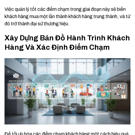
Việc quản lý tốt các điểm chạm trong giai đoạn này sẽ biến
khách hàng mua một lần thành khách hàng trung thành, và từ
đó trở thành đại sứ thương hiệu.
Xây Dựng Bản Đồ Hành Trình Khách
Hàng Và Xác Định Điểm Chạm
Để tối ưu hóa các điểm chạm khách hàng một cách hiệu quả,