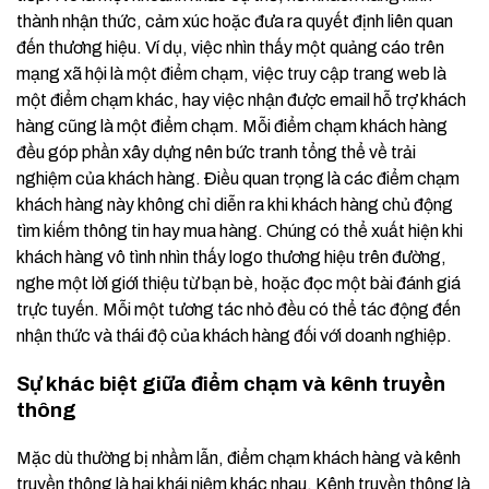
thành nhận thức, cảm xúc hoặc đưa ra quyết định liên quan
đến thương hiệu. Ví dụ, việc nhìn thấy một quảng cáo trên
mạng xã hội là một điểm chạm, việc truy cập trang web là
một điểm chạm khác, hay việc nhận được email hỗ trợ khách
hàng cũng là một điểm chạm. Mỗi điểm chạm khách hàng
đều góp phần xây dựng nên bức tranh tổng thể về trải
nghiệm của khách hàng. Điều quan trọng là các điểm chạm
khách hàng này không chỉ diễn ra khi khách hàng chủ động
tìm kiếm thông tin hay mua hàng. Chúng có thể xuất hiện khi
khách hàng vô tình nhìn thấy logo thương hiệu trên đường,
nghe một lời giới thiệu từ bạn bè, hoặc đọc một bài đánh giá
trực tuyến. Mỗi một tương tác nhỏ đều có thể tác động đến
nhận thức và thái độ của khách hàng đối với doanh nghiệp.
Sự khác biệt giữa điểm chạm và kênh truyền
thông
Mặc dù thường bị nhầm lẫn, điểm chạm khách hàng và kênh
truyền thông là hai khái niệm khác nhau. Kênh truyền thông là