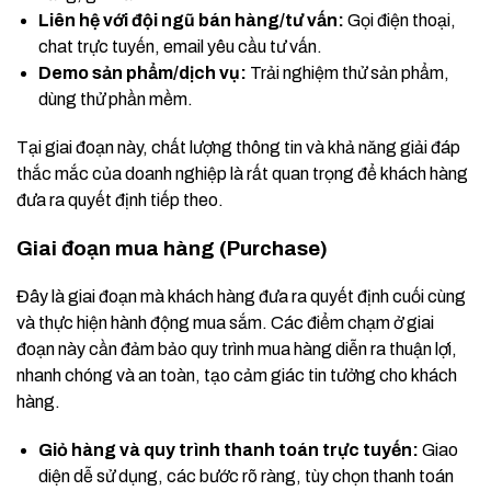
Liên hệ với đội ngũ bán hàng/tư vấn:
Gọi điện thoại,
chat trực tuyến, email yêu cầu tư vấn.
Demo sản phẩm/dịch vụ:
Trải nghiệm thử sản phẩm,
dùng thử phần mềm.
Tại giai đoạn này, chất lượng thông tin và khả năng giải đáp
thắc mắc của doanh nghiệp là rất quan trọng để khách hàng
đưa ra quyết định tiếp theo.
Giai đoạn mua hàng (Purchase)
Đây là giai đoạn mà khách hàng đưa ra quyết định cuối cùng
và thực hiện hành động mua sắm. Các điểm chạm ở giai
đoạn này cần đảm bảo quy trình mua hàng diễn ra thuận lợi,
nhanh chóng và an toàn, tạo cảm giác tin tưởng cho khách
hàng.
Giỏ hàng và quy trình thanh toán trực tuyến:
Giao
diện dễ sử dụng, các bước rõ ràng, tùy chọn thanh toán