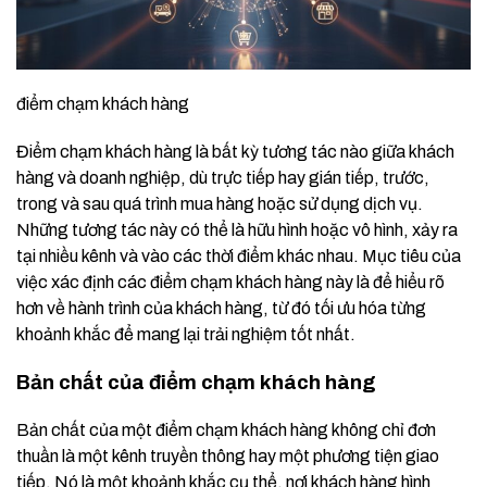
điểm chạm khách hàng
Điểm chạm khách hàng là bất kỳ tương tác nào giữa khách
hàng và doanh nghiệp, dù trực tiếp hay gián tiếp, trước,
trong và sau quá trình mua hàng hoặc sử dụng dịch vụ.
Những tương tác này có thể là hữu hình hoặc vô hình, xảy ra
tại nhiều kênh và vào các thời điểm khác nhau. Mục tiêu của
việc xác định các điểm chạm khách hàng này là để hiểu rõ
hơn về hành trình của khách hàng, từ đó tối ưu hóa từng
khoảnh khắc để mang lại trải nghiệm tốt nhất.
Bản chất của điểm chạm khách hàng
Bản chất của một điểm chạm khách hàng không chỉ đơn
thuần là một kênh truyền thông hay một phương tiện giao
tiếp. Nó là một khoảnh khắc cụ thể, nơi khách hàng hình