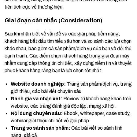
tiên tích cực về thương hiệu.
Giai đoạn cân nhắc (Consideration)
Sau khi nhận biết về vấn đề và các giải pháp tiềm năng,
khách hàng bắt đầu tìm hiểu sâu hơn và so sánh các lựa chọn
khác nhau, bao gồm cả sản phẩm/dịch vụ của bạn và đối thủ
cạnh tranh. Các điểm chạm khách hàng trong giai đoạn này
nhằm cung cấp thông tin chi tiết, xây dựng niềm tin và thuyết
phục khách hàng rằng bạn là lựa chọn tốt nhất.
Website doanh nghiệp:
Trang sản phẩm/dịch vụ, trang
giới thiệu, các bài viết chuyên sâu.
Đánh giá và nhận xét:
Review từ khách hàng khác trên
website, các trang đánh giá độc lập, mạng xã hội.
Nội dung chuyên sâu:
Ebook, whitepaper, case study,
webinar giới thiệu chi tiết về giải pháp.
Trang so sánh sản phẩm:
Các bài viết so sánh tính
năng, giá cả.