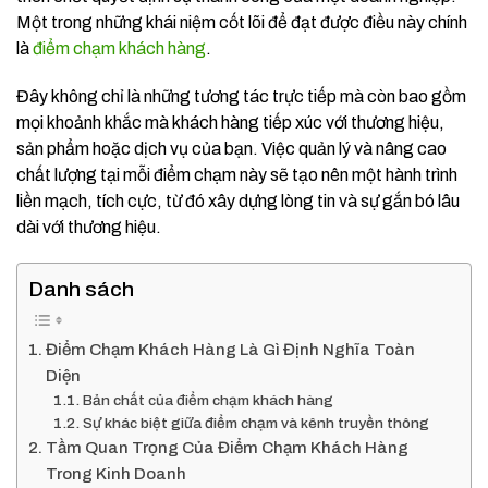
Một trong những khái niệm cốt lõi để đạt được điều này chính
là
điểm chạm khách hàng
.
Đây không chỉ là những tương tác trực tiếp mà còn bao gồm
mọi khoảnh khắc mà khách hàng tiếp xúc với thương hiệu,
sản phẩm hoặc dịch vụ của bạn. Việc quản lý và nâng cao
chất lượng tại mỗi điểm chạm này sẽ tạo nên một hành trình
liền mạch, tích cực, từ đó xây dựng lòng tin và sự gắn bó lâu
dài với thương hiệu.
Danh sách
Điểm Chạm Khách Hàng Là Gì Định Nghĩa Toàn
Diện
Bản chất của điểm chạm khách hàng
Sự khác biệt giữa điểm chạm và kênh truyền thông
Tầm Quan Trọng Của Điểm Chạm Khách Hàng
Trong Kinh Doanh