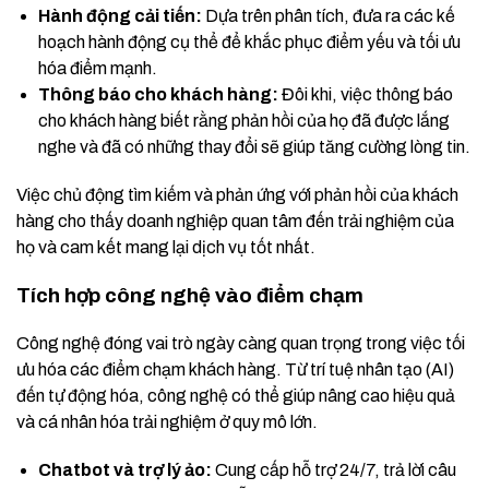
Hành động cải tiến:
Dựa trên phân tích, đưa ra các kế
hoạch hành động cụ thể để khắc phục điểm yếu và tối ưu
hóa điểm mạnh.
Thông báo cho khách hàng:
Đôi khi, việc thông báo
cho khách hàng biết rằng phản hồi của họ đã được lắng
nghe và đã có những thay đổi sẽ giúp tăng cường lòng tin.
Việc chủ động tìm kiếm và phản ứng với phản hồi của khách
hàng cho thấy doanh nghiệp quan tâm đến trải nghiệm của
họ và cam kết mang lại dịch vụ tốt nhất.
Tích hợp công nghệ vào điểm chạm
Công nghệ đóng vai trò ngày càng quan trọng trong việc tối
ưu hóa các điểm chạm khách hàng. Từ trí tuệ nhân tạo (AI)
đến tự động hóa, công nghệ có thể giúp nâng cao hiệu quả
và cá nhân hóa trải nghiệm ở quy mô lớn.
Chatbot và trợ lý ảo:
Cung cấp hỗ trợ 24/7, trả lời câu