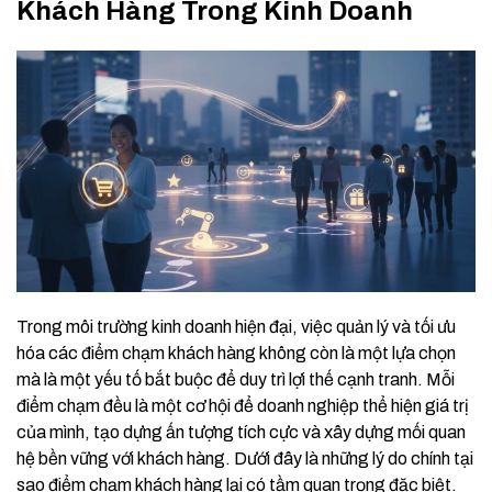
Khách Hàng Trong Kinh Doanh
Trong môi trường kinh doanh hiện đại, việc quản lý và tối ưu
hóa các điểm chạm khách hàng không còn là một lựa chọn
mà là một yếu tố bắt buộc để duy trì lợi thế cạnh tranh. Mỗi
điểm chạm đều là một cơ hội để doanh nghiệp thể hiện giá trị
của mình, tạo dựng ấn tượng tích cực và xây dựng mối quan
hệ bền vững với khách hàng. Dưới đây là những lý do chính tại
sao điểm chạm khách hàng lại có tầm quan trọng đặc biệt.