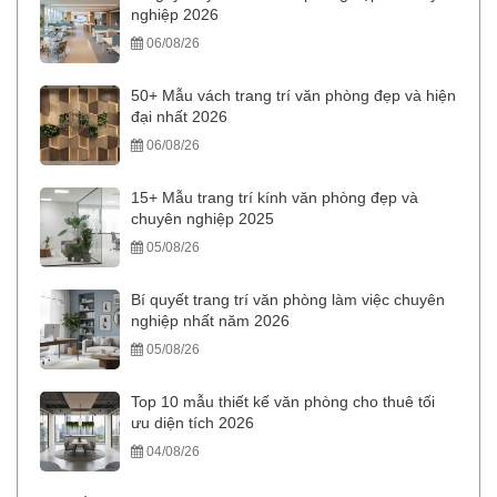
nghiệp 2026
06/08/26
50+ Mẫu vách trang trí văn phòng đẹp và hiện
đại nhất 2026
06/08/26
15+ Mẫu trang trí kính văn phòng đẹp và
chuyên nghiệp 2025
05/08/26
Bí quyết trang trí văn phòng làm việc chuyên
nghiệp nhất năm 2026
05/08/26
Top 10 mẫu thiết kế văn phòng cho thuê tối
ưu diện tích 2026
04/08/26