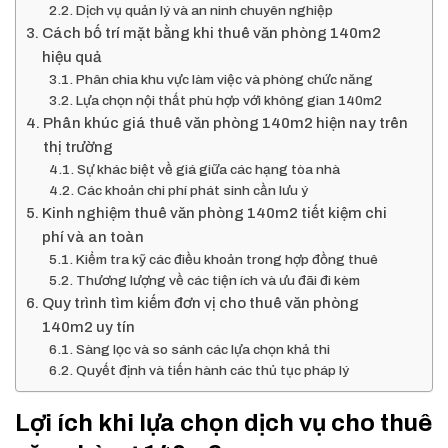
Dịch vụ quản lý và an ninh chuyên nghiệp
Cách bố trí mặt bằng khi thuê văn phòng 140m2
hiệu quả
Phân chia khu vực làm việc và phòng chức năng
Lựa chọn nội thất phù hợp với không gian 140m2
Phân khúc giá thuê văn phòng 140m2 hiện nay trên
thị trường
Sự khác biệt về giá giữa các hạng tòa nhà
Các khoản chi phí phát sinh cần lưu ý
Kinh nghiệm thuê văn phòng 140m2 tiết kiệm chi
phí và an toàn
Kiểm tra kỹ các điều khoản trong hợp đồng thuê
Thương lượng về các tiện ích và ưu đãi đi kèm
Quy trình tìm kiếm đơn vị cho thuê văn phòng
140m2 uy tín
Sàng lọc và so sánh các lựa chọn khả thi
Quyết định và tiến hành các thủ tục pháp lý
Lợi ích khi lựa chọn dịch vụ cho thuê