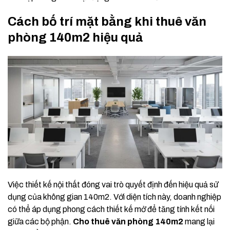
Cách bố trí mặt bằng khi thuê văn
phòng 140m2 hiệu quả
Việc thiết kế nội thất đóng vai trò quyết định đến hiệu quả sử
dụng của không gian 140m2. Với diện tích này, doanh nghiệp
có thể áp dụng phong cách thiết kế mở để tăng tính kết nối
giữa các bộ phận.
Cho thuê văn phòng 140m2
mang lại