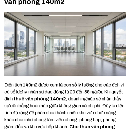
văn phòng 140m2
Diện tích 140m2 được xem là con số lý tưởng cho các đơn vị
có số lượng nhân sự dao động từ 20 đến 35 người. Khi quyết
định
thuê văn phòng 140m2
, doanh nghiệp sẽ nhận thấy
sự cân bằng hoàn hảo giữa không gian và chi phí. Đây là diện
tích đủ rộng để phân chia thành nhiều khu vực chức năng
khác nhau như phòng làm việc chung, phòng họp, phòng
giám đốc và khu vực tiếp khách.
Cho thuê văn phòng