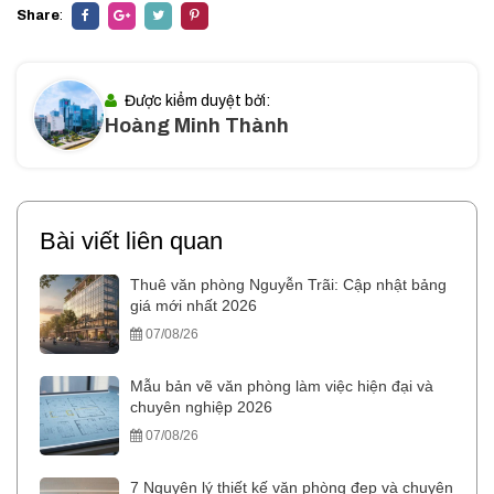
Share
:
Được kiểm duyệt bởi:
Hoàng Minh Thành
Bài viết liên quan
Thuê văn phòng Nguyễn Trãi: Cập nhật bảng
giá mới nhất 2026
07/08/26
Mẫu bản vẽ văn phòng làm việc hiện đại và
chuyên nghiệp 2026
07/08/26
7 Nguyên lý thiết kế văn phòng đẹp và chuyên