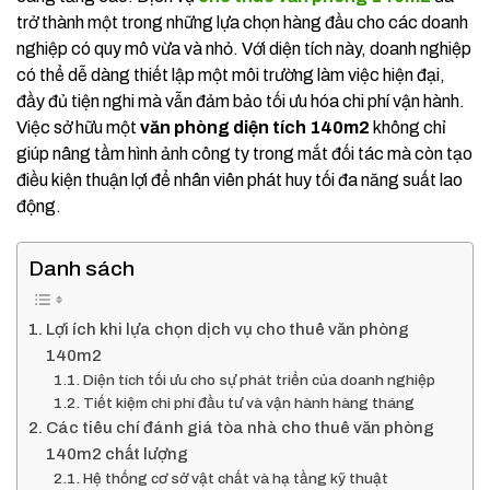
trở thành một trong những lựa chọn hàng đầu cho các doanh
nghiệp có quy mô vừa và nhỏ. Với diện tích này, doanh nghiệp
có thể dễ dàng thiết lập một môi trường làm việc hiện đại,
đầy đủ tiện nghi mà vẫn đảm bảo tối ưu hóa chi phí vận hành.
Việc sở hữu một
văn phòng diện tích 140m2
không chỉ
giúp nâng tầm hình ảnh công ty trong mắt đối tác mà còn tạo
điều kiện thuận lợi để nhân viên phát huy tối đa năng suất lao
động.
Danh sách
Lợi ích khi lựa chọn dịch vụ cho thuê văn phòng
140m2
Diện tích tối ưu cho sự phát triển của doanh nghiệp
Tiết kiệm chi phí đầu tư và vận hành hàng tháng
Các tiêu chí đánh giá tòa nhà cho thuê văn phòng
140m2 chất lượng
Hệ thống cơ sở vật chất và hạ tầng kỹ thuật