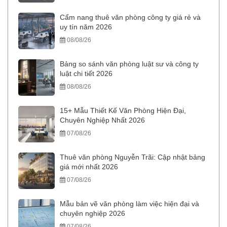
Cẩm nang thuê văn phòng công ty giá rẻ và
uy tín năm 2026
08/08/26
Bảng so sánh văn phòng luật sư và công ty
luật chi tiết 2026
08/08/26
15+ Mẫu Thiết Kế Văn Phòng Hiện Đại,
Chuyên Nghiệp Nhất 2026
07/08/26
Thuê văn phòng Nguyễn Trãi: Cập nhật bảng
giá mới nhất 2026
07/08/26
Mẫu bản vẽ văn phòng làm việc hiện đại và
chuyên nghiệp 2026
07/08/26