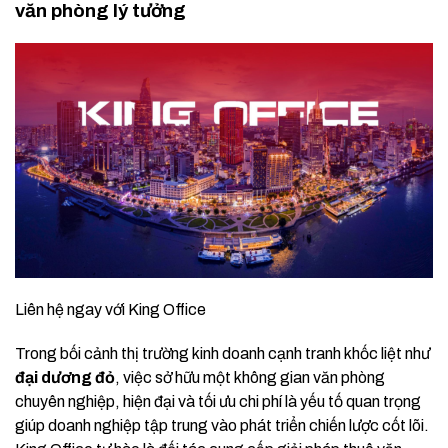
văn phòng lý tưởng
Liên hệ ngay với King Office
Trong bối cảnh thị trường kinh doanh cạnh tranh khốc liệt như
đại dương đỏ
, việc sở hữu một không gian văn phòng
chuyên nghiệp, hiện đại và tối ưu chi phí là yếu tố quan trọng
giúp doanh nghiệp tập trung vào phát triển chiến lược cốt lõi.