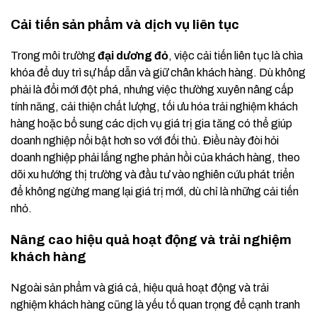
Cải tiến sản phẩm và dịch vụ liên tục
Trong môi trường
đại dương đỏ
, việc cải tiến liên tục là chìa
khóa để duy trì sự hấp dẫn và giữ chân khách hàng. Dù không
phải là đổi mới đột phá, nhưng việc thường xuyên nâng cấp
tính năng, cải thiện chất lượng, tối ưu hóa trải nghiệm khách
hàng hoặc bổ sung các dịch vụ giá trị gia tăng có thể giúp
doanh nghiệp nổi bật hơn so với đối thủ. Điều này đòi hỏi
doanh nghiệp phải lắng nghe phản hồi của khách hàng, theo
dõi xu hướng thị trường và đầu tư vào nghiên cứu phát triển
để không ngừng mang lại giá trị mới, dù chỉ là những cải tiến
nhỏ.
Nâng cao hiệu quả hoạt động và trải nghiệm
khách hàng
Ngoài sản phẩm và giá cả, hiệu quả hoạt động và trải
nghiệm khách hàng cũng là yếu tố quan trọng để cạnh tranh