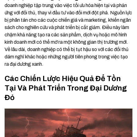
doanh nghiệp tập trung vào việc tối ưu hóa hiện tại và phản
ứng với đối thủ, thay vì đầu tư vào đổi mới đột phá. Nguồn lực
bị phân tán cho các cuộc chiến giá và marketing, khiến ngân
sách cho nghiên cứu và phát triển bị cắt giảm. Điều này làm
chậm khả năng tạo ra các sản phẩm, dịch vụ hoặc mô hình
kinh doanh mới có thể mở ra một không gian thị trường mới.
Về lâu dài, doanh nghiệp có thể bị tụt hậu so với các đối thủ
dám nghĩ khác hoặc những người tiên phong trong việc tạo
ra đại dương xanh.
Các Chiến Lược Hiệu Quả Để Tồn
Tại Và Phát Triển Trong Đại Dương
Đỏ