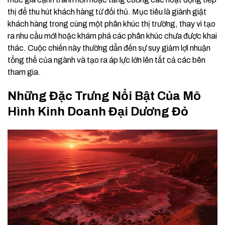
thị để thu hút khách hàng từ đối thủ. Mục tiêu là giành giật
khách hàng trong cùng một phân khúc thị trường, thay vì tạo
ra nhu cầu mới hoặc khám phá các phân khúc chưa được khai
thác. Cuộc chiến này thường dẫn đến sự suy giảm lợi nhuận
tổng thể của ngành và tạo ra áp lực lớn lên tất cả các bên
tham gia.
Những Đặc Trưng Nổi Bật Của Mô
Hình Kinh Doanh Đại Dương Đỏ