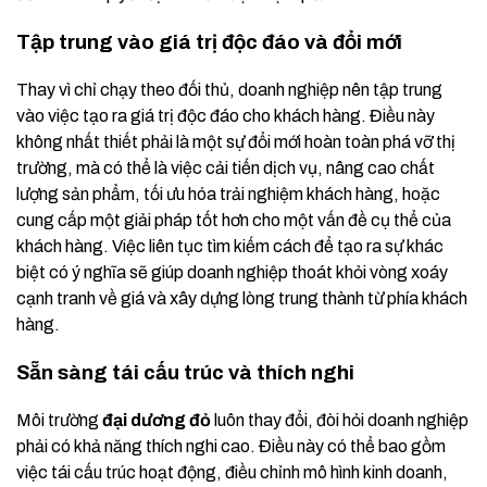
Tập trung vào giá trị độc đáo và đổi mới
Thay vì chỉ chạy theo đối thủ, doanh nghiệp nên tập trung
vào việc tạo ra giá trị độc đáo cho khách hàng. Điều này
không nhất thiết phải là một sự đổi mới hoàn toàn phá vỡ thị
trường, mà có thể là việc cải tiến dịch vụ, nâng cao chất
lượng sản phẩm, tối ưu hóa trải nghiệm khách hàng, hoặc
cung cấp một giải pháp tốt hơn cho một vấn đề cụ thể của
khách hàng. Việc liên tục tìm kiếm cách để tạo ra sự khác
biệt có ý nghĩa sẽ giúp doanh nghiệp thoát khỏi vòng xoáy
cạnh tranh về giá và xây dựng lòng trung thành từ phía khách
hàng.
Sẵn sàng tái cấu trúc và thích nghi
Môi trường
đại dương đỏ
luôn thay đổi, đòi hỏi doanh nghiệp
phải có khả năng thích nghi cao. Điều này có thể bao gồm
việc tái cấu trúc hoạt động, điều chỉnh mô hình kinh doanh,