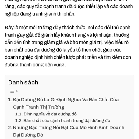
ràng, các quy tắc cạnh tranh đã được thiết lập và các doanh
nghiệp đang tranh giành thị phần.
Đây là một môi trường đầy thách thức, nơi các đối thủ cạnh
tranh gay gắt để giành lấy khách hàng và lợi nhuận, thường
dẫn đến tình trạng giảm giá và bào mòn giá trị. Việc hiểu rõ
bản chất của đại dương đỏ là yếu tố then chốt giúp các
doanh nghiệp định hình chiến lược phát triển và tìm kiếm con
đường thành công bền vững.
Danh sách
Đại Dương Đỏ Là Gì Định Nghĩa Và Bản Chất Của
Cạnh Tranh Thị Trường
Định nghĩa về đại dương đỏ
Bản chất của cạnh tranh trong đại dương đỏ
Những Đặc Trưng Nổi Bật Của Mô Hình Kinh Doanh
Đại Dương Đỏ