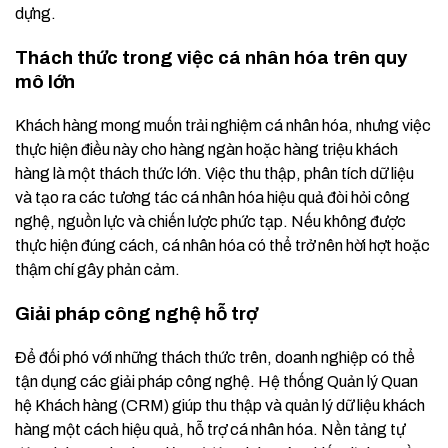
dựng.
Thách thức trong việc cá nhân hóa trên quy
mô lớn
Khách hàng mong muốn trải nghiệm cá nhân hóa, nhưng việc
thực hiện điều này cho hàng ngàn hoặc hàng triệu khách
hàng là một thách thức lớn. Việc thu thập, phân tích dữ liệu
và tạo ra các tương tác cá nhân hóa hiệu quả đòi hỏi công
nghệ, nguồn lực và chiến lược phức tạp. Nếu không được
thực hiện đúng cách, cá nhân hóa có thể trở nên hời hợt hoặc
thậm chí gây phản cảm.
Giải pháp công nghệ hỗ trợ
Để đối phó với những thách thức trên, doanh nghiệp có thể
tận dụng các giải pháp công nghệ. Hệ thống Quản lý Quan
hệ Khách hàng (CRM) giúp thu thập và quản lý dữ liệu khách
hàng một cách hiệu quả, hỗ trợ cá nhân hóa. Nền tảng tự