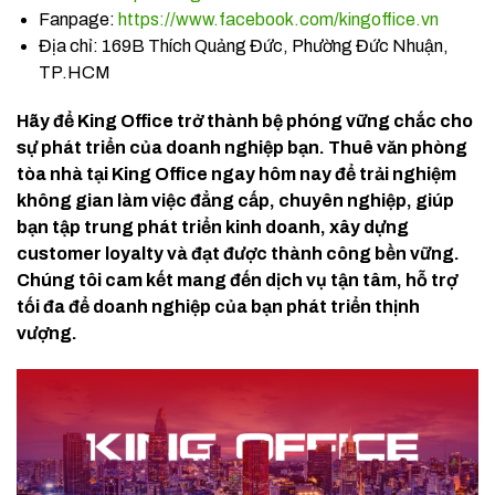
Fanpage:
https://www.facebook.com/kingoffice.vn
Địa chỉ: 169B Thích Quảng Đức, Phường Đức Nhuận,
TP.HCM
Hãy để King Office trở thành bệ phóng vững chắc cho
sự phát triển của doanh nghiệp bạn. Thuê văn phòng
tòa nhà tại King Office ngay hôm nay để trải nghiệm
không gian làm việc đẳng cấp, chuyên nghiệp, giúp
bạn tập trung phát triển kinh doanh, xây dựng
customer loyalty và đạt được thành công bền vững.
Chúng tôi cam kết mang đến dịch vụ tận tâm, hỗ trợ
tối đa để doanh nghiệp của bạn phát triển thịnh
vượng.