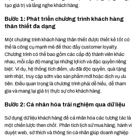
tạo giá trị và lắng nghe khách hàng.
Bước 1: Phát triển chương trình khách hàng
thân thiết đa dạng
Một chương trình khách hàng thân thiết được thiết kế tốt có
thể là công cụ mạnh mẽ để thúc đẩy customer loyalty.
Chương trình có thể bao gồm các cấp độ thành viên khác
nhau, mỗi cấp độ mang lại những lợi ích và đặc quyền riêng
biệt. Ví dụ, hệ thống tích điểm, ưu đãi độc quyền, quà tặng
sinh nhật, truy cập sớm vào sản phẩm mới hoặc dịch vụ ưu
tiên. Điều quan trọng là chương trình phải dễ hiểu, dễ tham
gia và mang lại giá trị thực sự cho khách hàng.
Bước 2: Cá nhân hóa trải nghiệm qua dữ liệu
Sử dụng dữ liệu khách hàng để cá nhân hóa các tương tác là
một chiến lược then chốt. Phân tích lịch sử mua hàng, hành vi
duyệt web, sở thích và thông tin cá nhân giúp doanh nghiệp