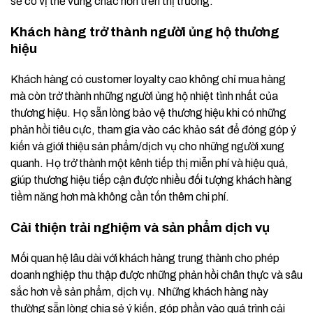
sẽ có vị thế vững chắc hơn trên thị trường.
Khách hàng trở thành người ủng hộ thương
hiệu
Khách hàng có customer loyalty cao không chỉ mua hàng
mà còn trở thành những người ủng hộ nhiệt tình nhất của
thương hiệu. Họ sẵn lòng bảo vệ thương hiệu khi có những
phản hồi tiêu cực, tham gia vào các khảo sát để đóng góp ý
kiến và giới thiệu sản phẩm/dịch vụ cho những người xung
quanh. Họ trở thành một kênh tiếp thị miễn phí và hiệu quả,
giúp thương hiệu tiếp cận được nhiều đối tượng khách hàng
tiềm năng hơn mà không cần tốn thêm chi phí.
Cải thiện trải nghiệm và sản phẩm dịch vụ
Mối quan hệ lâu dài với khách hàng trung thành cho phép
doanh nghiệp thu thập được những phản hồi chân thực và sâu
sắc hơn về sản phẩm, dịch vụ. Những khách hàng này
thường sẵn lòng chia sẻ ý kiến, góp phần vào quá trình cải