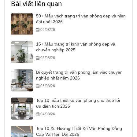
Bài viết liên quan
50+ Mẫu vách trang trí văn phòng đẹp và hiện
đại nhất 2026
06/08/26
15+ Mẫu trang trí kính văn phòng đẹp và
chuyên nghiệp 2025
05/08/26
Bí quyết trang trí văn phòng làm việc chuyên
nghiệp nhất năm 2026
05/08/26
Top 10 mẫu thiết kế văn phòng cho thuê tối
ưu diện tích 2026
04/08/26
Top 10 Xu Hướng Thiết Kế Văn Phòng Đẳng
Cấp Và Hiện Đại 2026