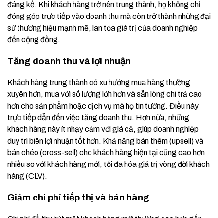
đáng kể. Khi khách hàng trở nên trung thành, họ không chỉ
đóng góp trực tiếp vào doanh thu mà còn trở thành những đại
sứ thương hiệu mạnh mẽ, lan tỏa giá trị của doanh nghiệp
đến cộng đồng.
Tăng doanh thu và lợi nhuận
Khách hàng trung thành có xu hướng mua hàng thường
xuyên hơn, mua với số lượng lớn hơn và sẵn lòng chi trả cao
hơn cho sản phẩm hoặc dịch vụ mà họ tin tưởng. Điều này
trực tiếp dẫn đến việc tăng doanh thu. Hơn nữa, những
khách hàng này ít nhạy cảm với giá cả, giúp doanh nghiệp
duy trì biên lợi nhuận tốt hơn. Khả năng bán thêm (upsell) và
bán chéo (cross-sell) cho khách hàng hiện tại cũng cao hơn
nhiều so với khách hàng mới, tối đa hóa giá trị vòng đời khách
hàng (CLV).
Giảm chi phí tiếp thị và bán hàng