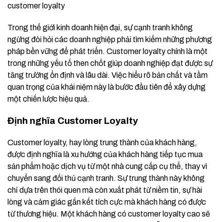
customer loyalty
Trong thế giới kinh doanh hiện đại, sự cạnh tranh không
ngừng đòi hỏi các doanh nghiệp phải tìm kiếm những phương
pháp bền vững để phát triển. Customer loyalty chính là một
trong những yếu tố then chốt giúp doanh nghiệp đạt được sự
tăng trưởng ổn định và lâu dài. Việc hiểu rõ bản chất và tầm
quan trọng của khái niệm này là bước đầu tiên để xây dựng
một chiến lược hiệu quả.
Định nghĩa Customer Loyalty
Customer loyalty, hay lòng trung thành của khách hàng,
được định nghĩa là xu hướng của khách hàng tiếp tục mua
sản phẩm hoặc dịch vụ từ một nhà cung cấp cụ thể, thay vì
chuyển sang đối thủ cạnh tranh. Sự trung thành này không
chỉ dựa trên thói quen mà còn xuất phát từ niềm tin, sự hài
lòng và cảm giác gắn kết tích cực mà khách hàng có được
từ thương hiệu. Một khách hàng có customer loyalty cao sẽ