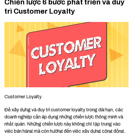
Chiến lược 6 bước phát triển và duy
trì Customer Loyalty
Customer Loyalty
Để xây dựng và duy trì customer loyalty trong dài hạn, các
doanh nghiệp cần áp dụng những chiến lược thông minh và
nhất quán. Những chiến lược này không chỉ tập trung vào
việc bán hàng mà còn hướng đến việc xây dựng cộng đồng,