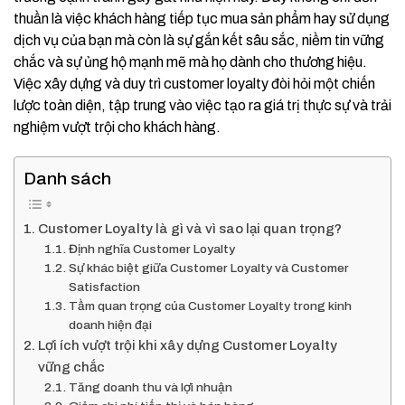
thuần là việc khách hàng tiếp tục mua sản phẩm hay sử dụng
dịch vụ của bạn mà còn là sự gắn kết sâu sắc, niềm tin vững
chắc và sự ủng hộ mạnh mẽ mà họ dành cho thương hiệu.
Việc xây dựng và duy trì customer loyalty đòi hỏi một chiến
lược toàn diện, tập trung vào việc tạo ra giá trị thực sự và trải
nghiệm vượt trội cho khách hàng.
Danh sách
Customer Loyalty là gì và vì sao lại quan trọng?
Định nghĩa Customer Loyalty
Sự khác biệt giữa Customer Loyalty và Customer
Satisfaction
Tầm quan trọng của Customer Loyalty trong kinh
doanh hiện đại
Lợi ích vượt trội khi xây dựng Customer Loyalty
vững chắc
Tăng doanh thu và lợi nhuận