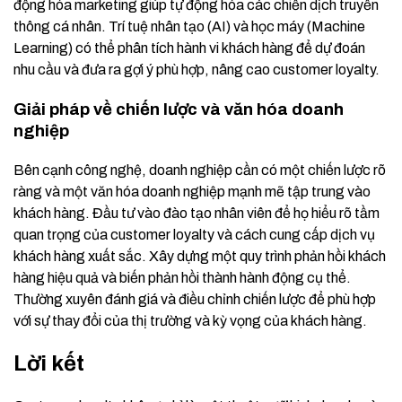
động hóa marketing giúp tự động hóa các chiến dịch truyền
thông cá nhân. Trí tuệ nhân tạo (AI) và học máy (Machine
Learning) có thể phân tích hành vi khách hàng để dự đoán
nhu cầu và đưa ra gợi ý phù hợp, nâng cao customer loyalty.
Giải pháp về chiến lược và văn hóa doanh
nghiệp
Bên cạnh công nghệ, doanh nghiệp cần có một chiến lược rõ
ràng và một văn hóa doanh nghiệp mạnh mẽ tập trung vào
khách hàng. Đầu tư vào đào tạo nhân viên để họ hiểu rõ tầm
quan trọng của customer loyalty và cách cung cấp dịch vụ
khách hàng xuất sắc. Xây dựng một quy trình phản hồi khách
hàng hiệu quả và biến phản hồi thành hành động cụ thể.
Thường xuyên đánh giá và điều chỉnh chiến lược để phù hợp
với sự thay đổi của thị trường và kỳ vọng của khách hàng.
Lời kết