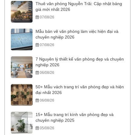
Thuê văn phòng Nguyễn Trãi: Cập nhật bảng
giá mới nhất 2026
07/08/26
Mẫu bản vẽ văn phòng làm việc hiện đại và
chuyên nghiệp 2026
07/08/26
7 Nguyên lý thiết kế văn phòng đẹp và chuyên
nghiệp 2026
06/08/26
50+ Mẫu vách trang trí văn phòng đẹp và hiện
đại nhất 2026
06/08/26
15+ Mẫu trang trí kính văn phòng đẹp và
chuyên nghiệp 2025
05/08/26