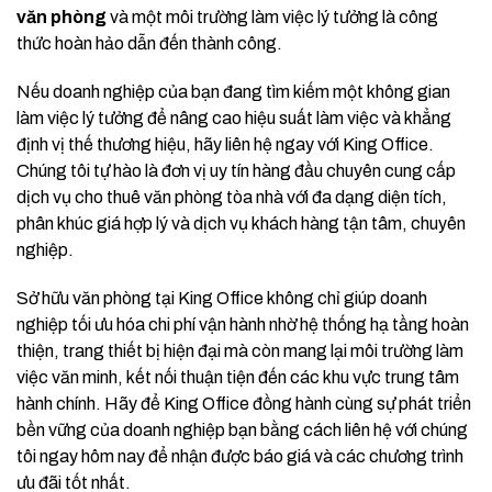
văn phòng
và một môi trường làm việc lý tưởng là công
thức hoàn hảo dẫn đến thành công.
Nếu doanh nghiệp của bạn đang tìm kiếm một không gian
làm việc lý tưởng để nâng cao hiệu suất làm việc và khẳng
định vị thế thương hiệu, hãy liên hệ ngay với King Office.
Chúng tôi tự hào là đơn vị uy tín hàng đầu chuyên cung cấp
dịch vụ cho thuê văn phòng tòa nhà với đa dạng diện tích,
phân khúc giá hợp lý và dịch vụ khách hàng tận tâm, chuyên
nghiệp.
Sở hữu văn phòng tại King Office không chỉ giúp doanh
nghiệp tối ưu hóa chi phí vận hành nhờ hệ thống hạ tầng hoàn
thiện, trang thiết bị hiện đại mà còn mang lại môi trường làm
việc văn minh, kết nối thuận tiện đến các khu vực trung tâm
hành chính. Hãy để King Office đồng hành cùng sự phát triển
bền vững của doanh nghiệp bạn bằng cách liên hệ với chúng
tôi ngay hôm nay để nhận được báo giá và các chương trình
ưu đãi tốt nhất.