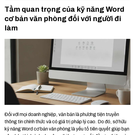
Tầm quan trọng của kỹ năng Word
cơ bản văn phòng đối với người đi
làm
Đối với mọi doanh nghiệp, văn bản là phương tiện truyền
thông tin chính thức và có giá trị pháp lý cao. Do đó, sở hữu
kỹ năng Word cơ bản văn phòng là yếu tố tiên quyết giúp bạn