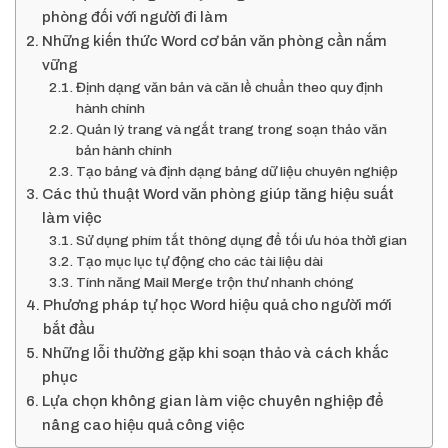
phòng đối với người đi làm
Những kiến thức Word cơ bản văn phòng cần nắm
vững
Định dạng văn bản và căn lề chuẩn theo quy định
hành chính
Quản lý trang và ngắt trang trong soạn thảo văn
bản hành chính
Tạo bảng và định dạng bảng dữ liệu chuyên nghiệp
Các thủ thuật Word văn phòng giúp tăng hiệu suất
làm việc
Sử dụng phím tắt thông dụng để tối ưu hóa thời gian
Tạo mục lục tự động cho các tài liệu dài
Tính năng Mail Merge trộn thư nhanh chóng
Phương pháp tự học Word hiệu quả cho người mới
bắt đầu
Những lỗi thường gặp khi soạn thảo và cách khắc
phục
Lựa chọn không gian làm việc chuyên nghiệp để
nâng cao hiệu quả công việc