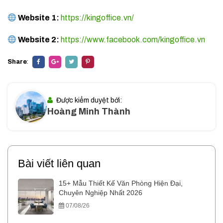
Website 1:
https://kingoffice.vn/
Website 2:
https://www.facebook.com/kingoffice.vn
Share
:
Được kiểm duyệt bởi:
Hoàng Minh Thành
Bài viết liên quan
15+ Mẫu Thiết Kế Văn Phòng Hiện Đại,
Chuyên Nghiệp Nhất 2026
07/08/26