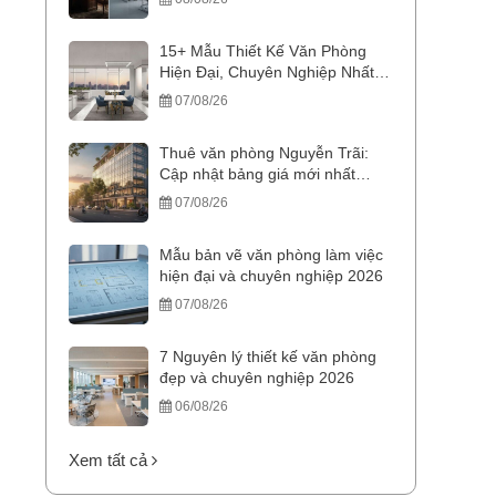
15+ Mẫu Thiết Kế Văn Phòng
Hiện Đại, Chuyên Nghiệp Nhất
2026
07/08/26
Thuê văn phòng Nguyễn Trãi:
Cập nhật bảng giá mới nhất
2026
07/08/26
Mẫu bản vẽ văn phòng làm việc
hiện đại và chuyên nghiệp 2026
07/08/26
7 Nguyên lý thiết kế văn phòng
đẹp và chuyên nghiệp 2026
06/08/26
Xem tất cả