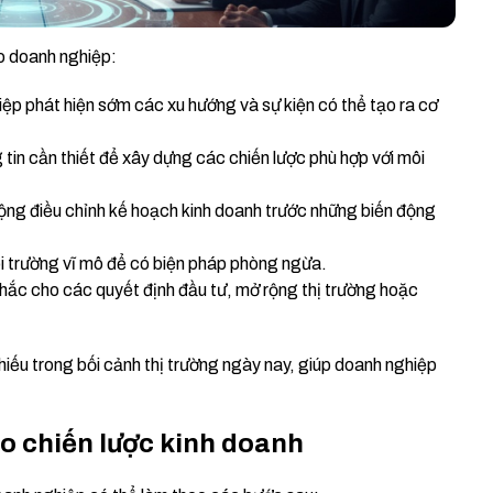
ho doanh nghiệp:
ệp phát hiện sớm các xu hướng và sự kiện có thể tạo ra cơ
tin cần thiết để xây dựng các chiến lược phù hợp với môi
ng điều chỉnh kế hoạch kinh doanh trước những biến động
ôi trường vĩ mô để có biện pháp phòng ngừa.
hắc cho các quyết định đầu tư, mở rộng thị trường hoặc
hiếu trong bối cảnh thị trường ngày nay, giúp doanh nghiệp
 chiến lược kinh doanh