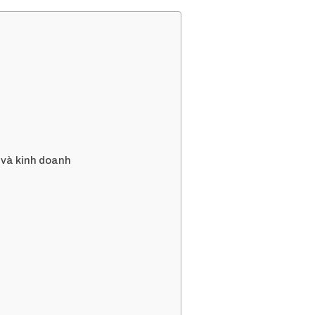
g và kinh doanh