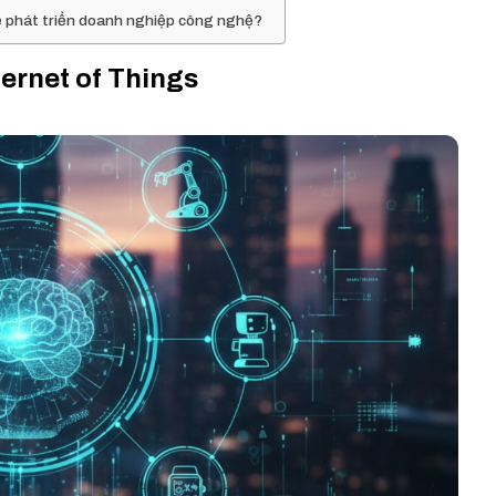
ể phát triển doanh nghiệp công nghệ?
nternet of Things