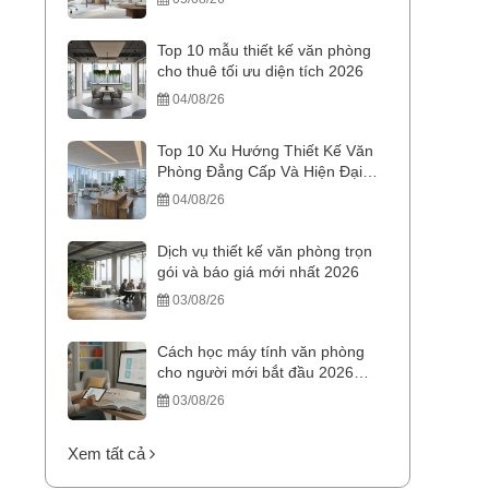
Top 10 mẫu thiết kế văn phòng
cho thuê tối ưu diện tích 2026
04/08/26
Top 10 Xu Hướng Thiết Kế Văn
Phòng Đẳng Cấp Và Hiện Đại
2026
04/08/26
Dịch vụ thiết kế văn phòng trọn
gói và báo giá mới nhất 2026
03/08/26
Cách học máy tính văn phòng
cho người mới bắt đầu 2026
chuẩn
03/08/26
Xem tất cả