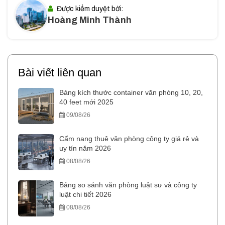
Được kiểm duyệt bởi:
Hoàng Minh Thành
Bài viết liên quan
Bảng kích thước container văn phòng 10, 20,
40 feet mới 2025
09/08/26
Cẩm nang thuê văn phòng công ty giá rẻ và
uy tín năm 2026
08/08/26
Bảng so sánh văn phòng luật sư và công ty
luật chi tiết 2026
08/08/26