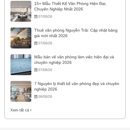
15+ Mẫu Thiết Kế Văn Phòng Hiện Đại,
Chuyên Nghiệp Nhất 2026
07/08/26
Thuê văn phòng Nguyễn Trãi: Cập nhật bảng
giá mới nhất 2026
07/08/26
Mẫu bản vẽ văn phòng làm việc hiện đại và
chuyên nghiệp 2026
07/08/26
7 Nguyên lý thiết kế văn phòng đẹp và chuyên
nghiệp 2026
06/08/26
Xem tất cả