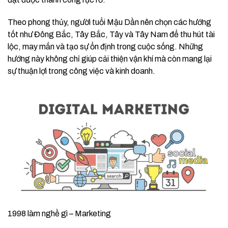
Theo phong thủy, người tuổi Mậu Dần nên chọn các hướng
tốt như Đông Bắc, Tây Bắc, Tây và Tây Nam để thu hút tài
lộc, may mắn và tạo sự ổn định trong cuộc sống. Những
hướng này không chỉ giúp cải thiện vận khí mà còn mang lại
sự thuận lợi trong công việc và kinh doanh.
1998 làm nghề gì – Marketing