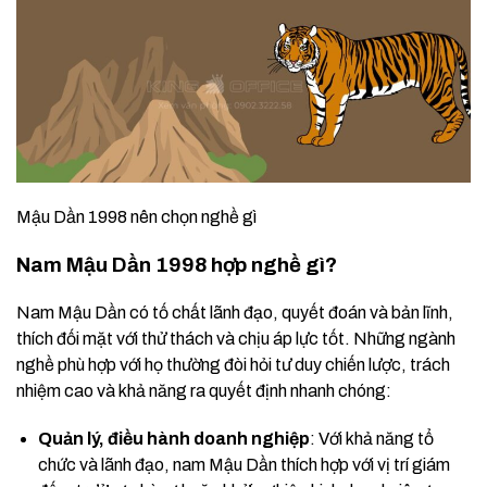
Mậu Dần 1998 nên chọn nghề gì
Nam Mậu Dần 1998 hợp nghề gì?
Nam Mậu Dần có tố chất lãnh đạo, quyết đoán và bản lĩnh,
thích đối mặt với thử thách và chịu áp lực tốt. Những ngành
nghề phù hợp với họ thường đòi hỏi tư duy chiến lược, trách
nhiệm cao và khả năng ra quyết định nhanh chóng:
Quản lý, điều hành doanh nghiệp
: Với khả năng tổ
chức và lãnh đạo, nam Mậu Dần thích hợp với vị trí giám