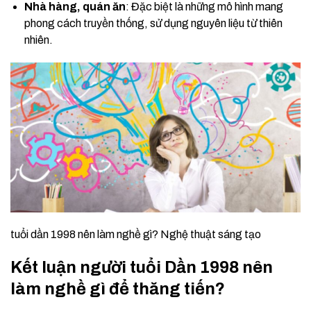
Nhà hàng, quán ăn
: Đặc biệt là những mô hình mang
phong cách truyền thống, sử dụng nguyên liệu từ thiên
nhiên.
tuổi dần 1998 nên làm nghề gì? Nghệ thuật sáng tạo
Kết luận người tuổi Dần 1998 nên
làm nghề gì để thăng tiến?