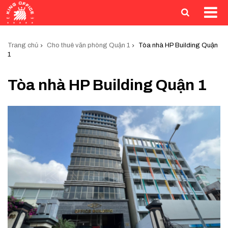
Trang chủ
Cho thuê văn phòng Quận 1
Tòa nhà HP Building Quận
1
Tòa nhà HP Building Quận 1