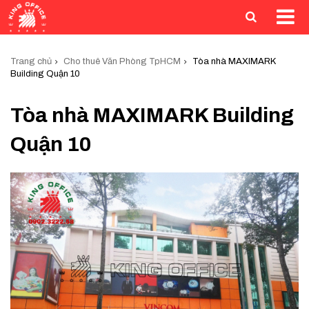
Trang chủ
Cho thuê Văn Phòng TpHCM
Tòa nhà MAXIMARK
Building Quận 10
Tòa nhà MAXIMARK Building
Quận 10