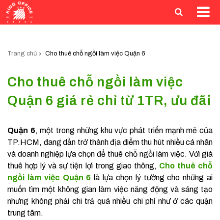
Trang chủ
Cho thuê chỗ ngồi làm việc Quận 6
Cho thuê chỗ ngồi làm việc
Quận 6 giá rẻ chỉ từ 1TR, ưu đãi
Quận 6
, một trong những khu vực phát triển mạnh mẽ của
TP.HCM, đang dần trở thành địa điểm thu hút nhiều cá nhân
và doanh nghiệp lựa chọn để thuê chỗ ngồi làm việc. Với giá
thuê hợp lý và sự tiện lợi trong giao thông,
Cho thuê chỗ
ngồi làm việc Quận 6
là lựa chọn lý tưởng cho những ai
muốn tìm một không gian làm việc năng động và sáng tạo
nhưng không phải chi trả quá nhiều chi phí như ở các quận
trung tâm.